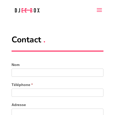
Contact
.
Contact
Nom
Téléphone
*
Adresse