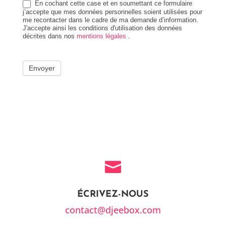
En cochant cette case et en soumettant ce formulaire
j’accepte que mes données personnelles soient utilisées pour
me recontacter dans le cadre de ma demande d’information.
J'accepte ainsi les conditions d'utilisation des données
décrites dans nos
mentions légales
.
Envoyer

ÉCRIVEZ-NOUS
contact@djeebox.com