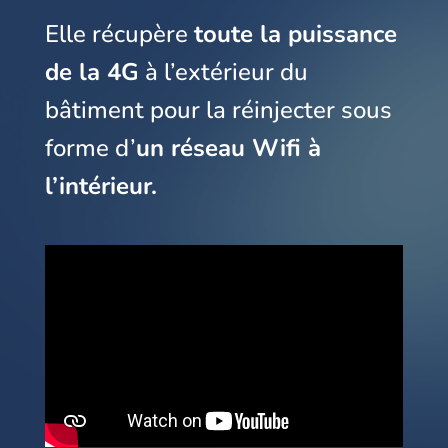
Elle récupère
toute la puissance
de la 4G
à l’extérieur du
bâtiment pour la réinjecter sous
forme d’
un réseau Wifi à
l’intérieur.