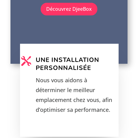
Découvrez DjeeBox
UNE INSTALLATION

PERSONNALISÉE
Nous vous aidons à
déterminer le meilleur
emplacement chez vous, afin
d’optimiser sa performance.