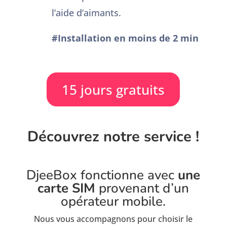
l’aide d’aimants.
#Installation en moins de 2 min
15 jours gratuits
Découvrez notre service !
DjeeBox fonctionne avec
une
carte SIM
provenant d’un
opérateur mobile.
Nous vous accompagnons pour choisir le