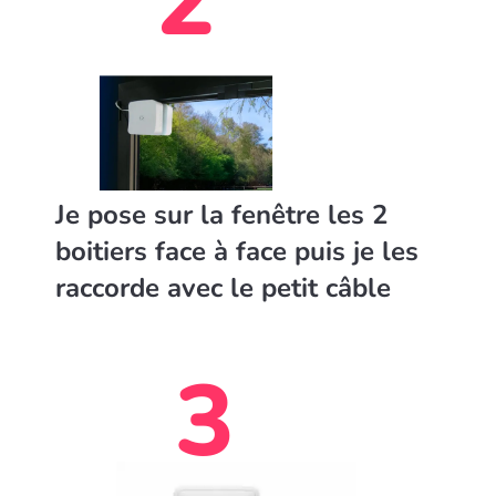
2
Je pose sur la fenêtre les 2
boitiers face à face puis je les
raccorde avec le petit câble
3