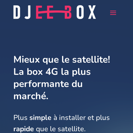
Mieux que le satellite!
La box 4G la plus
performante du
marché.
Plus
simple
à installer et plus
rapide
que le satellite.