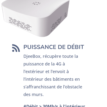
PUISSANCE DE DÉBIT

DjeeBox, récupère toute la
puissance de la 4G à
l’extérieur et l’envoit à
l’intérieur des bâtiments en
s’affranchissant de l’obstacle
des murs.
#Débit > 30Mb/s à l’intérieur