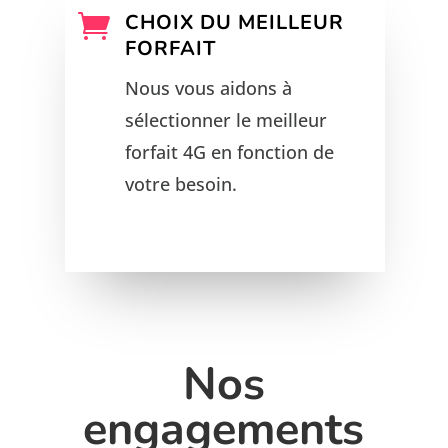
CHOIX DU MEILLEUR

FORFAIT
Nous vous aidons à
sélectionner le meilleur
forfait 4G en fonction de
votre besoin.
Nos
engagements