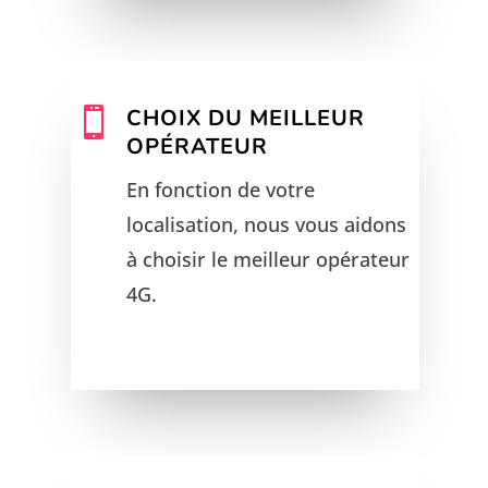
CHOIX DU MEILLEUR

OPÉRATEUR
En fonction de votre
localisation, nous vous aidons
à choisir le meilleur opérateur
4G.