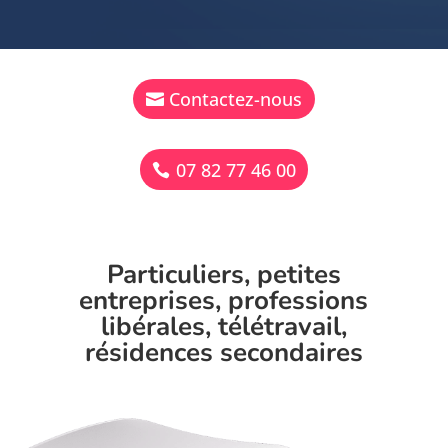
Contactez-nous
07 82 77 46 00
Particuliers, petites
entreprises, professions
libérales, télétravail,
résidences secondaires