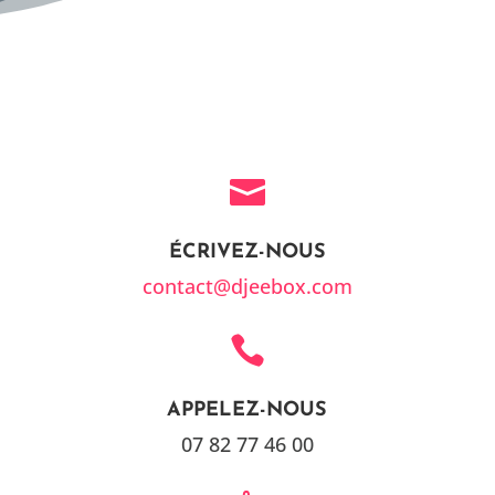

ÉCRIVEZ-NOUS
contact@djeebox.com

APPELEZ-NOUS
07 82 77 46 00