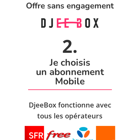
Offre sans engagement
2.
Je choisis
un abonnement
Mobile
DjeeBox fonctionne avec
tous les opérateurs