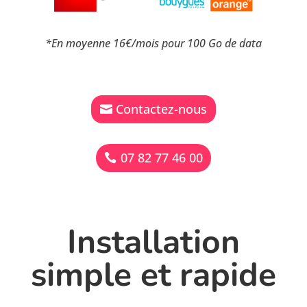
*En moyenne 16€/mois pour 100 Go de data
Contactez-nous
07 82 77 46 00
Installation
simple et rapide