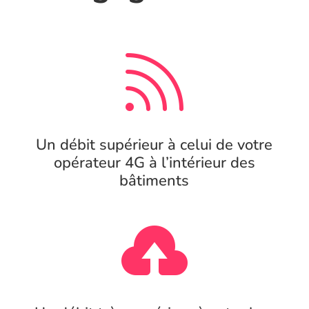

Un débit supérieur à celui de votre
opérateur 4G à l’intérieur des
bâtiments
