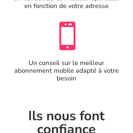
en fonction de votre adresse

Un conseil sur le meilleur
abonnement mobile adapté à votre
besoin
Ils nous font
confiance