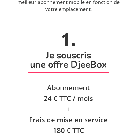
meilleur abonnement mobile en fonction de
votre emplacement.
1.
Je souscris
une offre DjeeBox
Abonnement
24 € TTC / mois
+
Frais de mise en service
180 € TTC