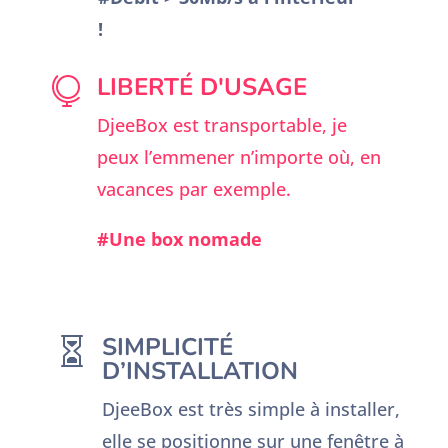
!
LIBERTÉ D'USAGE

DjeeBox est transportable, je
peux l’emmener n’importe où, en
vacances par exemple.
#Une box nomade
SIMPLICITÉ

D’INSTALLATION
DjeeBox est très simple à installer,
elle se positionne sur une fenêtre à