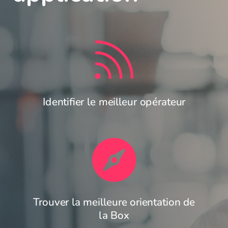

Identifier le meilleur opérateur

Trouver la meilleure orientation de
la Box