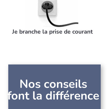
Je branche la prise de courant
Nos conseils
font la différence