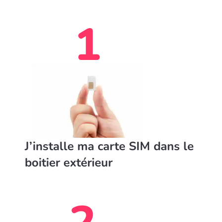
1
J’installe ma carte SIM dans le
boitier extérieur