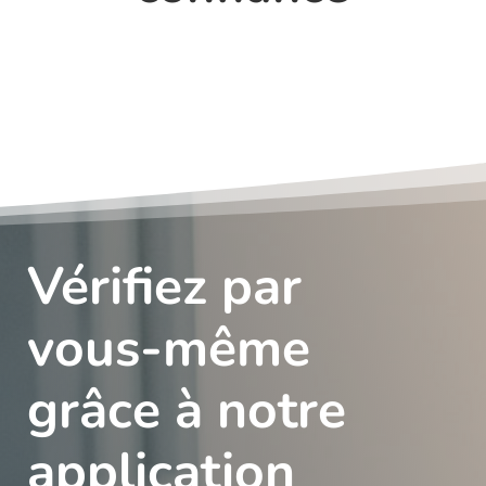
Vérifiez par
vous-même
grâce à notre
application