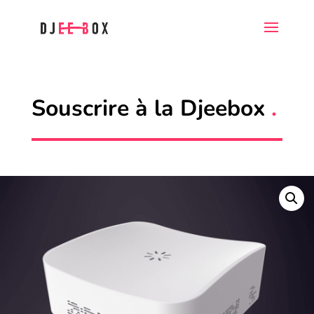
Souscrire à la Djeebox
.