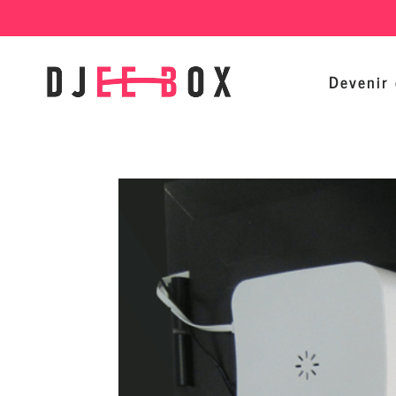
Devenir 