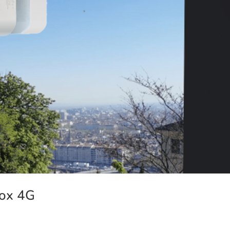
Box 4G