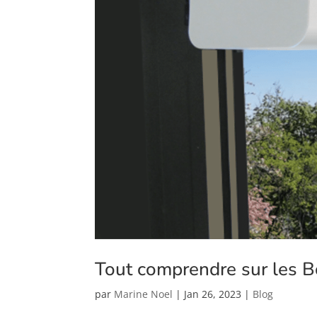
Tout comprendre sur les 
par
Marine Noel
|
Jan 26, 2023
|
Blog