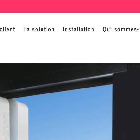
client
La solution
Installation
Qui sommes-